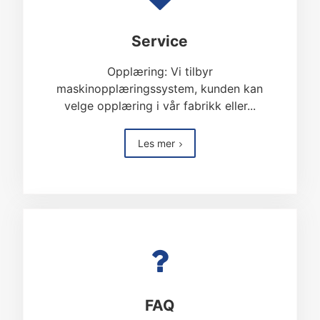
Service
Opplæring: Vi tilbyr
maskinopplæringssystem, kunden kan
velge opplæring i vår fabrikk eller...
Les mer
FAQ