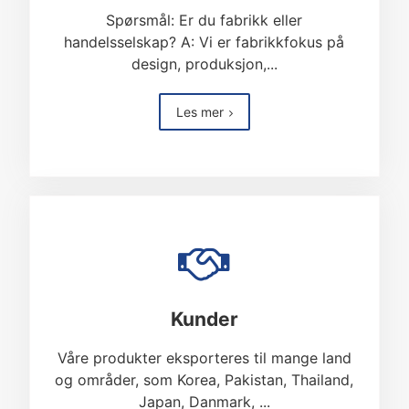
Spørsmål: Er du fabrikk eller
handelsselskap? A: Vi er fabrikkfokus på
design, produksjon,...
Les mer
Kunder
Våre produkter eksporteres til mange land
og områder, som Korea, Pakistan, Thailand,
Japan, Danmark, ...