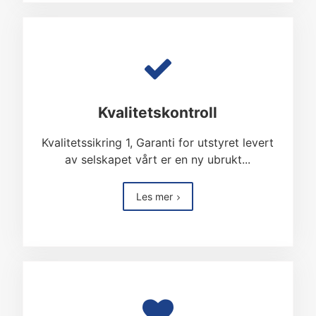
Kvalitetskontroll
Kvalitetssikring 1, Garanti for utstyret levert
av selskapet vårt er en ny ubrukt...
Les mer