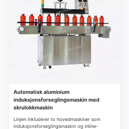
Automatisk aluminium
induksjonsforseglingsmaskin med
skrulokkmaskin
Linjen inkluderer to hovedmaskiner som
induksjonsforseglingsmaskin og inline-