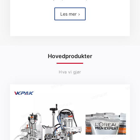
Les mer
Hovedprodukter
Hva vi gjør