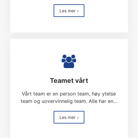
Les mer
Teamet vårt
Vårt team er en person team, høy ytelse
team og uovervinnelig team. Alle har en…
Les mer