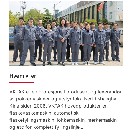
Hvem vi er
VKPAK er en profesjonell produsent og leverandør
av pakkemaskiner og utstyr lokalisert i shanghai
Kina siden 2008. VKPAK hovedprodukter er
flaskevaskemaskin, automatisk
flaskefyllingsmaskin, lokkemaskin, merkemaskin
og etc for komplett fyllingslinje.…