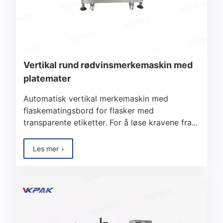
Vertikal rund rødvinsmerkemaskin med
platemater
Automatisk vertikal merkemaskin med
flaskematingsbord for flasker med
transparente etiketter. For å løse kravene fra...
Les mer