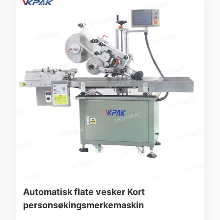
Automatisk flate vesker Kort
personsøkingsmerkemaskin