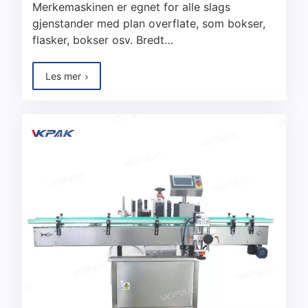
Merkemaskinen er egnet for alle slags
gjenstander med plan overflate, som bokser,
flasker, bokser osv. Bredt…
Les mer