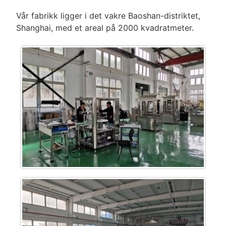
Vår fabrikk ligger i det vakre Baoshan-distriktet,
Shanghai, med et areal på 2000 kvadratmeter.