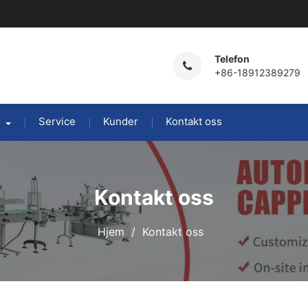
Telefon
+86-18912389279
r
Service
Kunder
Kontakt oss
Kontakt oss
Hjem
Kontakt oss