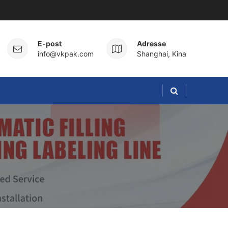
E-post
Adresse
info@vkpak.com
Shanghai, Kina