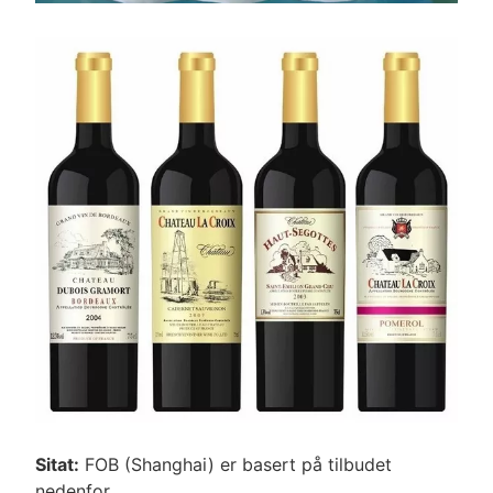
Sitat:
FOB (Shanghai) er basert på tilbudet
nedenfor