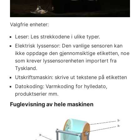
Valgfrie enheter:
Leser: Les strekkodene i ulike typer.
Elektrisk lyssensor: Den vanlige sensoren kan
ikke oppdage den gjennomsiktige etiketten, noe
som krever lyssensorenheten importert fra
Tyskland.
Utskriftsmaskin: skrive ut tekstene på etiketten
Datokoding: Varmkoding for hylledato,
produktserier mm.
Fuglevisning av hele maskinen