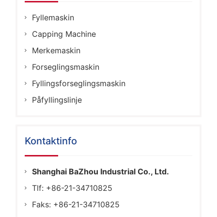
Fyllemaskin
Capping Machine
Merkemaskin
Forseglingsmaskin
Fyllingsforseglingsmaskin
Påfyllingslinje
Kontaktinfo
Shanghai BaZhou Industrial Co., Ltd.
Tlf: +86-21-34710825
Faks: +86-21-34710825