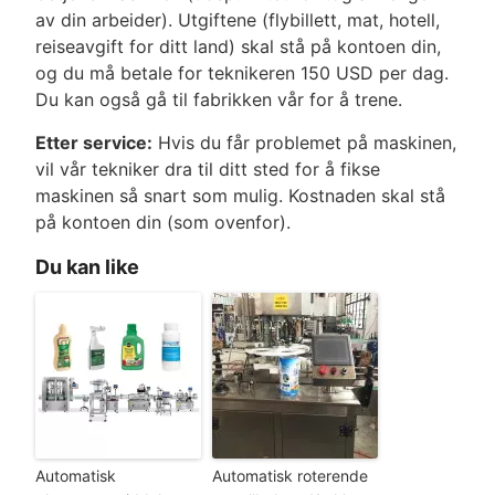
av din arbeider). Utgiftene (flybillett, mat, hotell,
reiseavgift for ditt land) skal stå på kontoen din,
og du må betale for teknikeren 150 USD per dag.
Du kan også gå til fabrikken vår for å trene.
Etter service:
Hvis du får problemet på maskinen,
vil vår tekniker dra til ditt sted for å fikse
maskinen så snart som mulig. Kostnaden skal stå
på kontoen din (som ovenfor).
Du kan like
Automatisk
Automatisk roterende