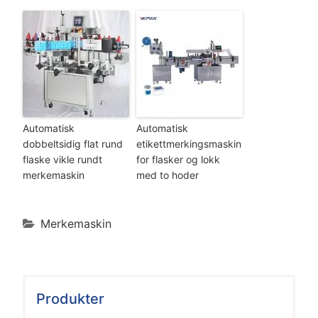
Automatisk
Automatisk
dobbeltsidig flat rund
etikettmerkingsmaskin
flaske vikle rundt
for flasker og lokk
merkemaskin
med to hoder
Merkemaskin
Produkter