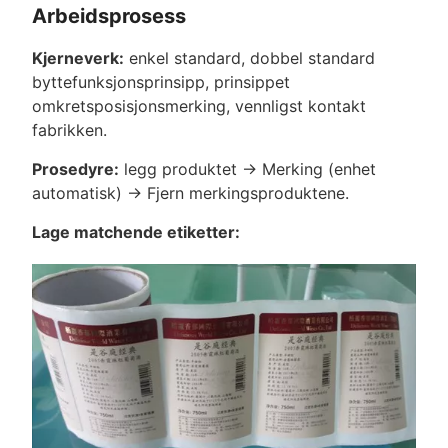
Arbeidsprosess
Kjerneverk:
enkel standard, dobbel standard
byttefunksjonsprinsipp, prinsippet
omkretsposisjonsmerking, vennligst kontakt
fabrikken.
Prosedyre:
legg produktet -> Merking (enhet
automatisk) -> Fjern merkingsproduktene.
Lage matchende etiketter: