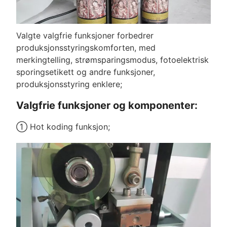
Valgte valgfrie funksjoner forbedrer
produksjonsstyringskomforten, med
merkingtelling, strømsparingsmodus, fotoelektrisk
sporingsetikett og andre funksjoner,
produksjonsstyring enklere;
Valgfrie funksjoner og komponenter:
① Hot koding funksjon;